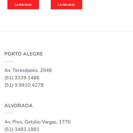
CARRINHO
CARRINHO
PORTO ALEGRE
Av. Teresópolis, 2946
(51) 3339.1486
(51) 9.9910.4278
ALVORADA
Av. Pres. Getúlio Vargas, 1770
(51) 3483.1881