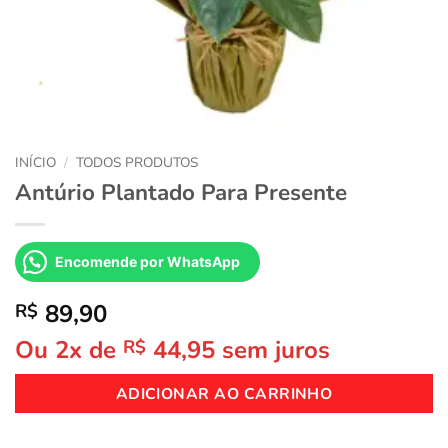
INÍCIO
/
TODOS PRODUTOS
Antúrio Plantado Para Presente
Encomende por WhatsApp
89,90
R$
Ou 2x de
44,95
sem juros
R$
ADICIONAR AO CARRINHO