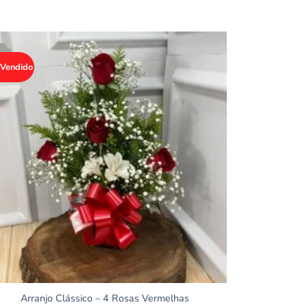
 Vendido
Arranjo Clássico – 4 Rosas Vermelhas