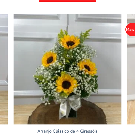
Mais
Arranjo Clássico de 4 Girassóis