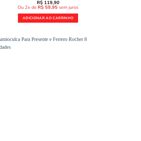
R$
119,90
Ou 2x de
R$
59,95
sem juros
ADICIONAR AO CARRINHO