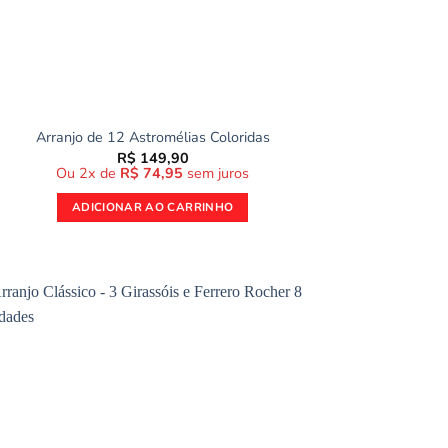
Arranjo de 12 Astromélias Coloridas
R$
149,90
Ou 2x de
R$
74,95
sem juros
ADICIONAR AO CARRINHO