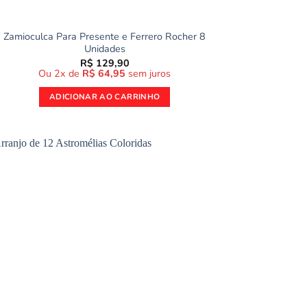
Zamioculca Para Presente e Ferrero Rocher 8
Unidades
R$
129,90
Ou 2x de
R$
64,95
sem juros
ADICIONAR AO CARRINHO