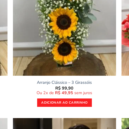
Arranjo Clássico – 3 Girassóis
R$
99,90
Ou 2x de
R$
49,95
sem juros
ADICIONAR AO CARRINHO