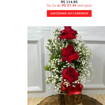
R$
114,90
Ou 2x de
R$
57,45
sem juros
ADICIONAR AO CARRINHO