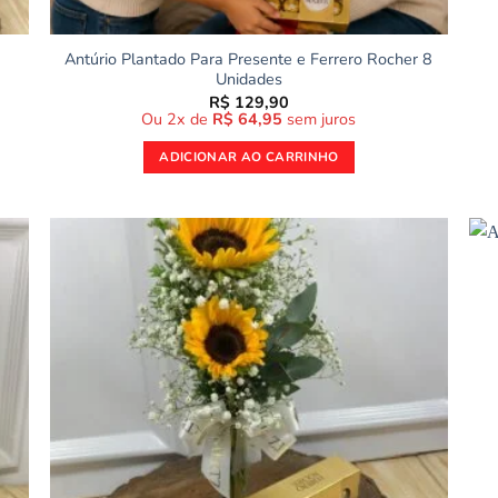
Antúrio Plantado Para Presente e Ferrero Rocher 8
Unidades
R$
129,90
Ou 2x de
R$
64,95
sem juros
ADICIONAR AO CARRINHO