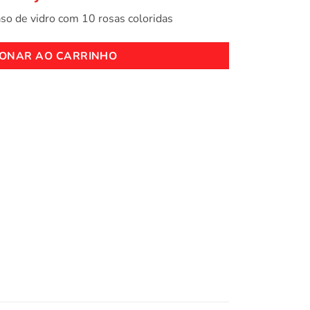
so de vidro com 10 rosas coloridas
IONAR AO CARRINHO