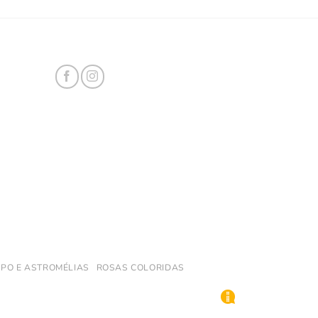
PO E ASTROMÉLIAS
ROSAS COLORIDAS