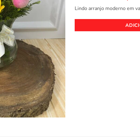
Lindo arranjo moderno em va
ADIC