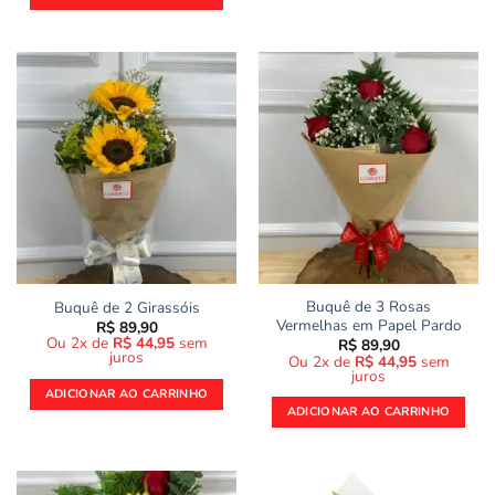
Buquê de 3 Rosas
Buquê de 2 Girassóis
Vermelhas em Papel Pardo
R$
89,90
Ou 2x de
R$
44,95
sem
R$
89,90
juros
Ou 2x de
R$
44,95
sem
juros
ADICIONAR AO CARRINHO
ADICIONAR AO CARRINHO