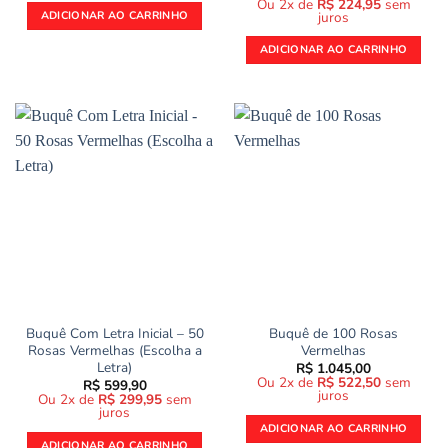
Ou 2x de
R$
224,95
sem
juros
ADICIONAR AO CARRINHO
ADICIONAR AO CARRINHO
Buquê Com Letra Inicial – 50
Buquê de 100 Rosas
Rosas Vermelhas (Escolha a
Vermelhas
Letra)
R$
1.045,00
Ou 2x de
R$
522,50
sem
R$
599,90
juros
Ou 2x de
R$
299,95
sem
juros
ADICIONAR AO CARRINHO
ADICIONAR AO CARRINHO