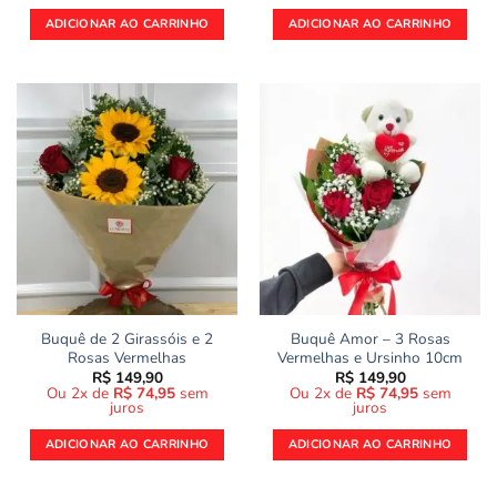
ADICIONAR AO CARRINHO
ADICIONAR AO CARRINHO
Buquê de 2 Girassóis e 2
Buquê Amor – 3 Rosas
Rosas Vermelhas
Vermelhas e Ursinho 10cm
R$
149,90
R$
149,90
Ou 2x de
R$
74,95
sem
Ou 2x de
R$
74,95
sem
juros
juros
ADICIONAR AO CARRINHO
ADICIONAR AO CARRINHO