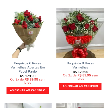
Buquê de 6 Rosas
Buquê de 8 Rosas
Vermelhas Abertas Em
Vermelhas
Papel Pardo
R$
179,90
Ou 2x de
R$
89,95
sem
R$
179,90
juros
Ou 2x de
R$
89,95
sem
juros
ADICIONAR AO CARRINHO
ADICIONAR AO CARRINHO