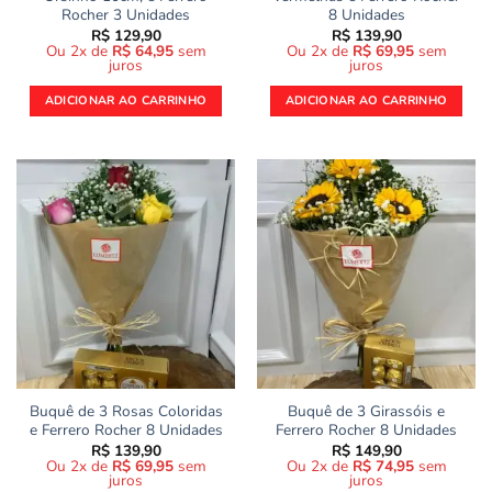
Rocher 3 Unidades
8 Unidades
R$
129,90
R$
139,90
Ou 2x de
R$
64,95
sem
Ou 2x de
R$
69,95
sem
juros
juros
ADICIONAR AO CARRINHO
ADICIONAR AO CARRINHO
Buquê de 3 Rosas Coloridas
Buquê de 3 Girassóis e
e Ferrero Rocher 8 Unidades
Ferrero Rocher 8 Unidades
R$
139,90
R$
149,90
Ou 2x de
R$
69,95
sem
Ou 2x de
R$
74,95
sem
juros
juros