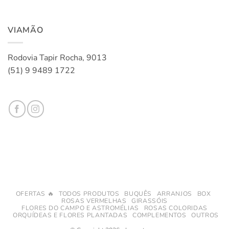
VIAMÃO
Rodovia Tapir Rocha, 9013
(51) 9 9489 1722
OFERTAS 🔥
TODOS PRODUTOS
BUQUÊS
ARRANJOS
BOX
ROSAS VERMELHAS
GIRASSÓIS
FLORES DO CAMPO E ASTROMÉLIAS
ROSAS COLORIDAS
ORQUÍDEAS E FLORES PLANTADAS
COMPLEMENTOS
OUTROS