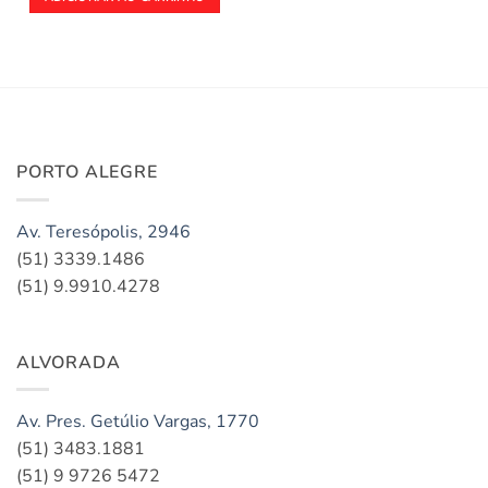
PORTO ALEGRE
Av. Teresópolis, 2946
(51) 3339.1486
(51) 9.9910.4278
ALVORADA
Av. Pres. Getúlio Vargas, 1770
(51) 3483.1881
(51) 9 9726 5472