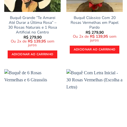
Buquê Grande “Te Amarei
Buquê Clássico Com 20
Até Durar a Última Rosa” –
Rosas Vermelhas em Papel
30 Rosas Naturais e 1 Rosa
Pardo
Artificial no Centro
R$
279,90
Ou 2x de
R$
139,95
sem
R$
279,90
juros
Ou 2x de
R$
139,95
sem
juros
ADICIONAR AO CARRINHO
ADICIONAR AO CARRINHO