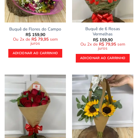
Buquê de 6 Rosas
Buquê de Flores do Campo
Vermelhas
R$
159,90
Ou 2x de
R$
79,95
sem
R$
159,90
juros
Ou 2x de
R$
79,95
sem
juros
ADICIONAR AO CARRINHO
ADICIONAR AO CARRINHO