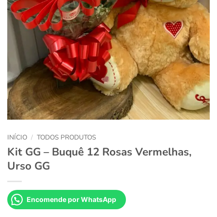
INÍCIO
/
TODOS PRODUTOS
Kit GG – Buquê 12 Rosas Vermelhas,
Urso GG
Encomende por WhatsApp