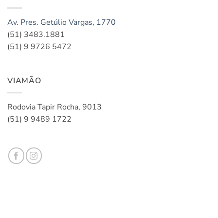
Av. Pres. Getúlio Vargas, 1770
(51) 3483.1881
(51) 9 9726 5472
VIAMÃO
Rodovia Tapir Rocha, 9013
(51) 9 9489 1722