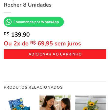
Rocher 8 Unidades
Encomende por WhatsApp
139,90
R$
Ou 2x de
69,95
sem juros
R$
ADICIONAR AO CARRINHO
PRODUTOS RELACIONADOS