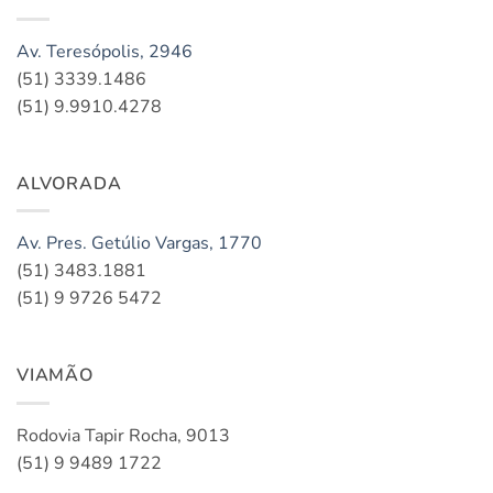
Av. Teresópolis, 2946
(51) 3339.1486
(51) 9.9910.4278
ALVORADA
Av. Pres. Getúlio Vargas, 1770
(51) 3483.1881
(51) 9 9726 5472
VIAMÃO
Rodovia Tapir Rocha, 9013
(51) 9 9489 1722