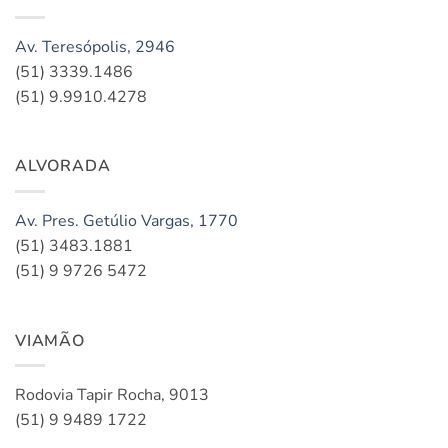
Av. Teresópolis, 2946
(51) 3339.1486
(51) 9.9910.4278
ALVORADA
Av. Pres. Getúlio Vargas, 1770
(51) 3483.1881
(51) 9 9726 5472
VIAMÃO
Rodovia Tapir Rocha, 9013
(51) 9 9489 1722