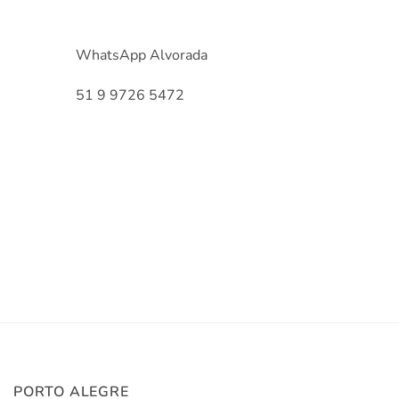
WhatsApp Alvorada
51 9 9726 5472
PORTO ALEGRE