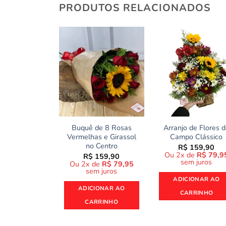
PRODUTOS RELACIONADOS
Buquê de 8 Rosas
Arranjo de Flores 
Vermelhas e Girassol
Campo Clássico
no Centro
R$
159,90
Ou 2x de
R$
79,9
R$
159,90
sem juros
Ou 2x de
R$
79,95
sem juros
ADICIONAR AO
ADICIONAR AO
CARRINHO
CARRINHO