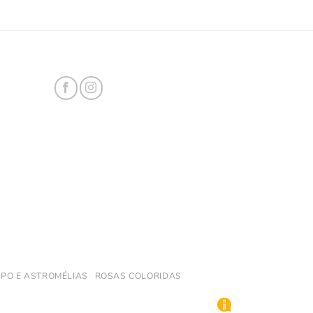
PO E ASTROMÉLIAS
ROSAS COLORIDAS