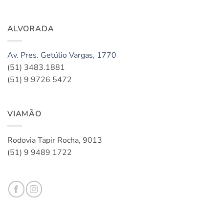
ALVORADA
Av. Pres. Getúlio Vargas, 1770
(51) 3483.1881
(51) 9 9726 5472
VIAMÃO
Rodovia Tapir Rocha, 9013
(51) 9 9489 1722