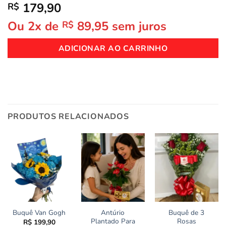
179,90
R$
Ou 2x de
89,95
sem juros
R$
ADICIONAR AO CARRINHO
PRODUTOS RELACIONADOS
Antúrio
Buquê de 3
Buquê Van Gogh
Plantado Para
Rosas
R$
199,90