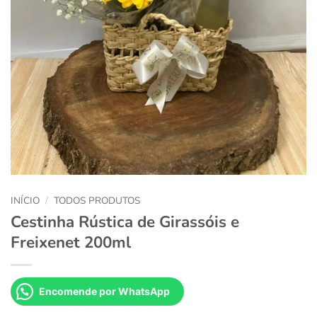
INÍCIO
/
TODOS PRODUTOS
Cestinha Rústica de Girassóis e
Freixenet 200ml
Encomende por WhatsApp