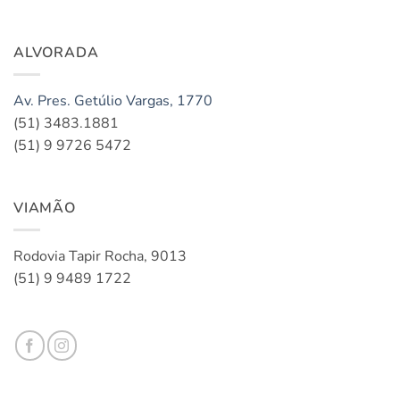
ALVORADA
Av. Pres. Getúlio Vargas, 1770
(51) 3483.1881
(51) 9 9726 5472
VIAMÃO
Rodovia Tapir Rocha, 9013
(51) 9 9489 1722