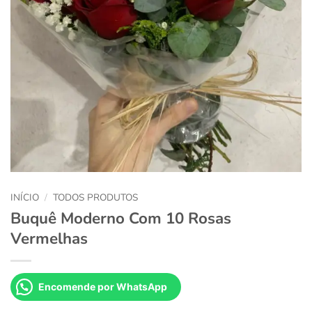
INÍCIO
/
TODOS PRODUTOS
Buquê Moderno Com 10 Rosas
Vermelhas
Encomende por WhatsApp