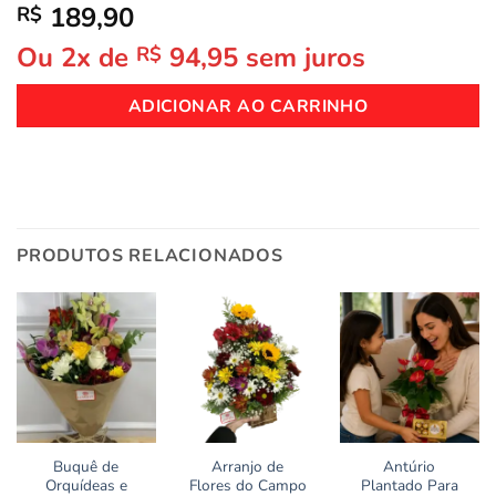
189,90
R$
Ou 2x de
94,95
sem juros
R$
ADICIONAR AO CARRINHO
PRODUTOS RELACIONADOS
Buquê de
Arranjo de
Antúrio
Orquídeas e
Flores do Campo
Plantado Para