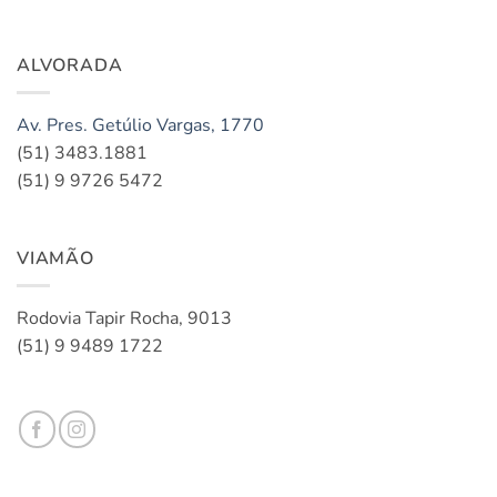
ALVORADA
Av. Pres. Getúlio Vargas, 1770
(51) 3483.1881
(51) 9 9726 5472
VIAMÃO
Rodovia Tapir Rocha, 9013
(51) 9 9489 1722