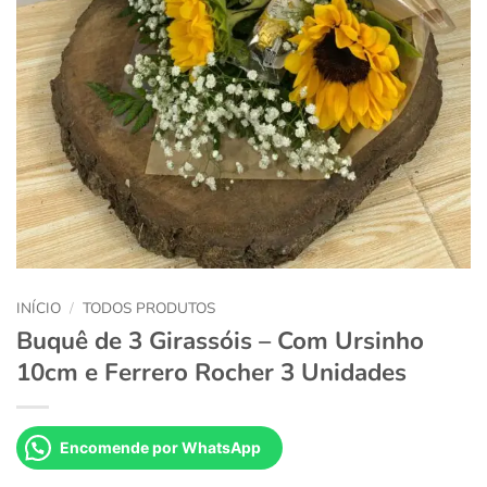
INÍCIO
/
TODOS PRODUTOS
Buquê de 3 Girassóis – Com Ursinho
10cm e Ferrero Rocher 3 Unidades
Encomende por WhatsApp