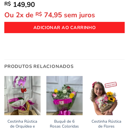
149,90
R$
Ou 2x de
74,95
sem juros
R$
ADICIONAR AO CARRINHO
PRODUTOS RELACIONADOS
Cestinha Rústica
Buquê de 6
Cestinha Rústica
de Orquídea e
Rosas Coloridas
de Flores