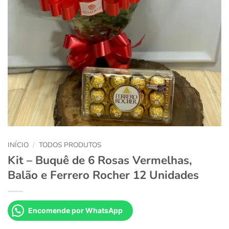
INÍCIO
/
TODOS PRODUTOS
Kit – Buquê de 6 Rosas Vermelhas,
Balão e Ferrero Rocher 12 Unidades
Encomende por WhatsApp