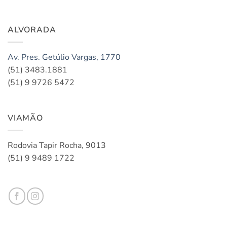
ALVORADA
Av. Pres. Getúlio Vargas, 1770
(51) 3483.1881
(51) 9 9726 5472
VIAMÃO
Rodovia Tapir Rocha, 9013
(51) 9 9489 1722