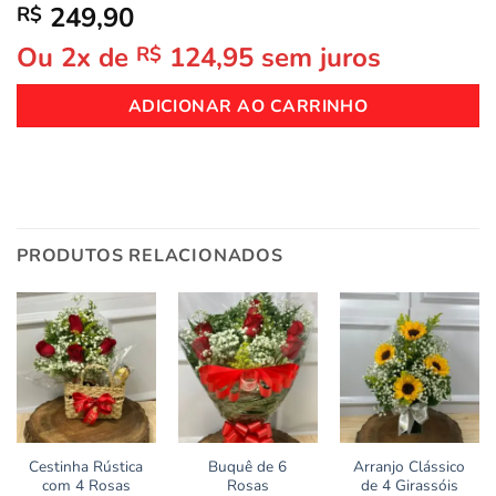
249,90
R$
Ou 2x de
124,95
sem juros
R$
ADICIONAR AO CARRINHO
PRODUTOS RELACIONADOS
Cestinha Rústica
Buquê de 6
Arranjo Clássico
com 4 Rosas
Rosas
de 4 Girassóis