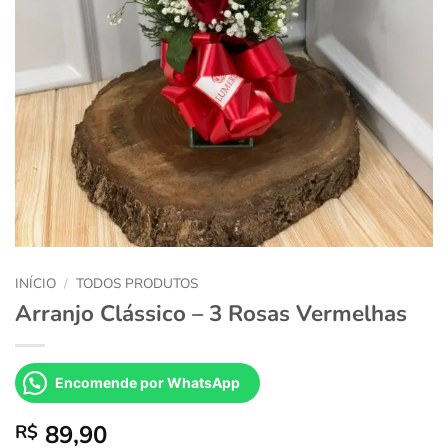
INÍCIO
/
TODOS PRODUTOS
Arranjo Clássico – 3 Rosas Vermelhas
Encomende por WhatsApp
89,90
R$