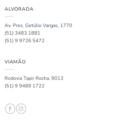
ALVORADA
Av. Pres. Getúlio Vargas, 1770
(51) 3483.1881
(51) 9 9726 5472
VIAMÃO
Rodovia Tapir Rocha, 9013
(51) 9 9489 1722