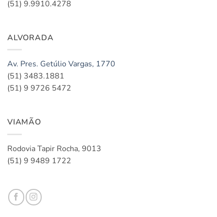
(51) 9.9910.4278
ALVORADA
Av. Pres. Getúlio Vargas, 1770
(51) 3483.1881
(51) 9 9726 5472
VIAMÃO
Rodovia Tapir Rocha, 9013
(51) 9 9489 1722