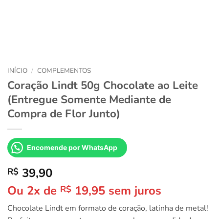
INÍCIO
/
COMPLEMENTOS
Coração Lindt 50g Chocolate ao Leite
(Entregue Somente Mediante de
Compra de Flor Junto)
Encomende por WhatsApp
39,90
R$
Ou 2x de
19,95
sem juros
R$
Chocolate Lindt em formato de coração, latinha de metal!