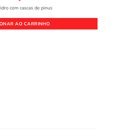
idro com cascas de pinus
IONAR AO CARRINHO