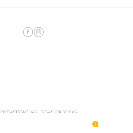
PO E ASTROMÉLIAS
ROSAS COLORIDAS