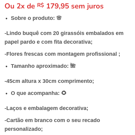
Ou 2x de
179,95
sem juros
R$
Sobre o produto: 🌸
-Lindo buquê com 20 girassóis
embalados em
papel pardo e com fita decorativa;
-Flores frescas com montagem profissional ;
Tamanho aproximado: 🌺
-45cm altura x 30cm comprimento;
O que acompanha: 🌻
-Laços e embalagem decorativa;
-Cartão em branco com o seu recado
personalizado;