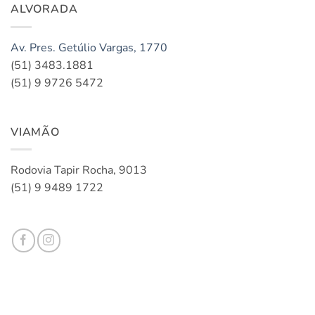
ALVORADA
Av. Pres. Getúlio Vargas, 1770
(51) 3483.1881
(51) 9 9726 5472
VIAMÃO
Rodovia Tapir Rocha, 9013
(51) 9 9489 1722