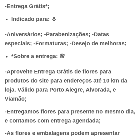
-Entrega Grátis*;
Indicado para: 🌷
-Aniversários;
-Parabenizações;
-Datas
especiais;
-Formaturas;
-Desejo de melhoras;
*Sobre a entrega: 🌸
-Aproveite Entrega Grátis de flores para
produtos do site para endereços até 10 km da
loja. Válido para Porto Alegre, Alvorada, e
Viamão;
-Entregamos flores para presente no mesmo dia,
e contamos com entrega agendada;
-As flores e embalagens podem apresentar