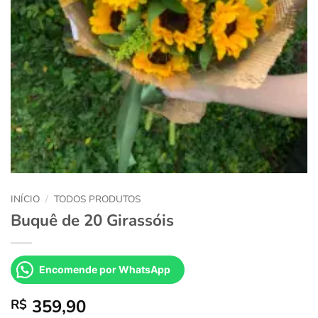
INÍCIO
/
TODOS PRODUTOS
Buquê de 20 Girassóis
Encomende por WhatsApp
359,90
R$