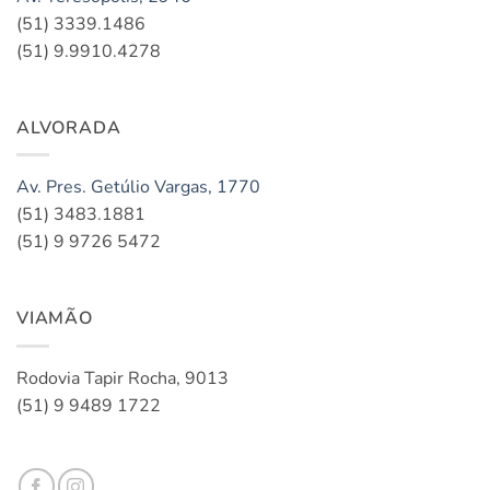
(51) 3339.1486
(51) 9.9910.4278
ALVORADA
Av. Pres. Getúlio Vargas, 1770
(51) 3483.1881
(51) 9 9726 5472
VIAMÃO
Rodovia Tapir Rocha, 9013
(51) 9 9489 1722