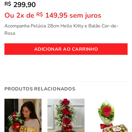
299,90
R$
Ou 2x de
149,95
sem juros
R$
Acompanha Pelúcia 28cm Hello Kitty e Balão Cor-de-
Rosa
ADICIONAR AO CARRINHO
PRODUTOS RELACIONADOS