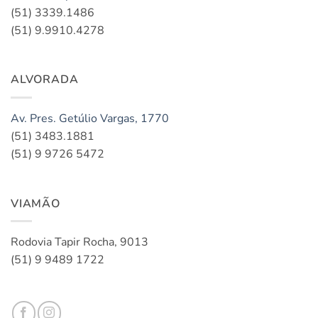
(51) 3339.1486
(51) 9.9910.4278
ALVORADA
Av. Pres. Getúlio Vargas, 1770
(51) 3483.1881
(51) 9 9726 5472
VIAMÃO
Rodovia Tapir Rocha, 9013
(51) 9 9489 1722